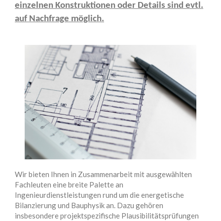
einzelnen Konstruktionen oder Details sind evtl.
auf Nachfrage möglich.
Wir bieten Ihnen in Zusammenarbeit mit ausgewählten
Fachleuten eine breite Palette an
Ingenieurdienstleistungen rund um die energetische
Bilanzierung und Bauphysik an. Dazu gehören
insbesondere projektspezifische Plausibilitätsprüfungen