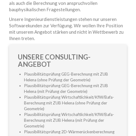
als auch die Berechnung von anspruchvollen
bauphysikalischen Fragestellungen.
Unsere Ingenieurdienstleistungen stehen nur unseren
Softwarekunden zur Verfügung. Wir wollen Ihre Position
mit unserem Angebot stärken und nicht in Wettbewerb zu
Ihnen treten.
UNSERE CONSULTING-
ANGEBOT
Plausibilitätsprüfung GEG-Berechnung mit ZUB
Helena (ohne Prüfung der Geometrie)
Plausibilitätsprüfung GEG-Berechnung mit ZUB
Helena (mit Prüfung der Geometrie)
Plausibilitätsprüfung Wirtschaftlichkeit/KfW/Bafa-
Berechnung mit ZUB Helena (ohne Prüfung der
Geometrie)
Plausibilitätsprüfung Wirtschaftlichkeit/KfW/Bafa-
Berechnung mit ZUB Helena (mit Prüfung der
Geometrie)
Plausibilitätsprüfung 2D-Wärmerückenberechnung