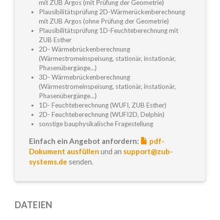
mit ZUB Argos (mit Prüfung der Geometrie)
Plausibilitätsprüfung 2D-Wärmerückenberechnung
mit ZUB Argos (ohne Prüfung der Geometrie)
Plausibilitätsprüfung 1D-Feuchteberechnung mit
ZUB Esther
2D- Wärmebrückenberechnung
(Wärmestromeinspeisung, stationär, instationär,
Phasenübergänge...)
3D- Wärmebrückenberechnung
(Wärmestromeinspeisung, stationär, instationär,
Phasenübergänge...)
1D- Feuchteberechnung (WUFI, ZUB Esther)
2D- Feuchteberechnung (WUFI2D, Delphin)
sonstige bauphysikalische Fragestellung
Einfach ein Angebot anfordern:
pdf-
Dokument ausfüllen
und an
support@zub-
systems.de
senden.
DATEIEN