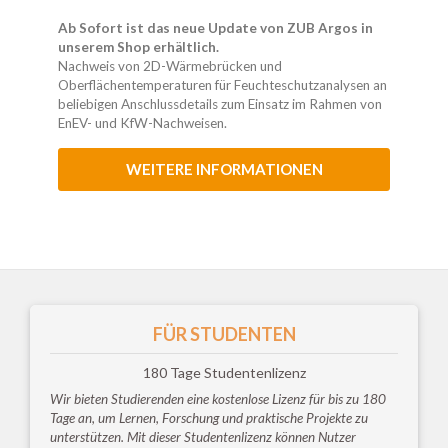
Ab Sofort ist das neue Update von ZUB Argos in
unserem Shop erhältlich.
Nachweis von 2D-Wärmebrücken und
Oberflächentemperaturen für Feuchteschutzanalysen an
beliebigen Anschlussdetails zum Einsatz im Rahmen von
EnEV- und KfW-Nachweisen.
WEITERE INFORMATIONEN
FÜR STUDENTEN
180 Tage Studentenlizenz
Wir bieten Studierenden eine kostenlose Lizenz für bis zu 180
Tage an, um Lernen, Forschung und praktische Projekte zu
unterstützen. Mit dieser Studentenlizenz können Nutzer