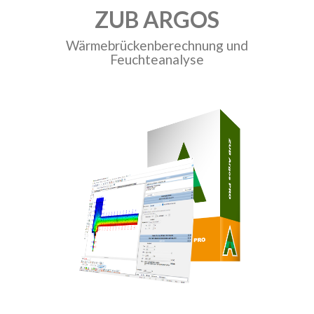
ZUB ARGOS
Wärmebrückenberechnung und
Feuchteanalyse