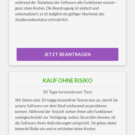
während der Testphase der Software alle Funktionen nutzen –
ganz ohne Kosten. Die Beantragung ist einfach und
unkompliziert; es ist lediglich ein gültiger Nachweis des
Studierendenstatus erforderlich.
JETZT BEANTRAGEN
KAUF OHNE RISIKO
30 Tage kostenlosen Test
Wir bieten eine 30-tägige kostenfreie Testversion an, damit Sie
unsere Software vor dem Kauf umfassend ausprobieren
können. Während der Testzeit stehen Ihnen alle Funktionen
uneingeschränkt zur Verfügung, sodass Sie prüfen können, ob
die Software Ihren Anforderungen entspricht. Sie gehen dabei
keinerlei Risiko ein und es entstehen keine Kosten.