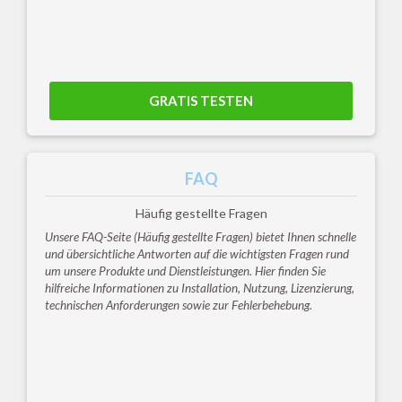
GRATIS TESTEN
FAQ
Häufig gestellte Fragen
Unsere FAQ-Seite (Häufig gestellte Fragen) bietet Ihnen schnelle
und übersichtliche Antworten auf die wichtigsten Fragen rund
um unsere Produkte und Dienstleistungen. Hier finden Sie
hilfreiche Informationen zu Installation, Nutzung, Lizenzierung,
technischen Anforderungen sowie zur Fehlerbehebung.