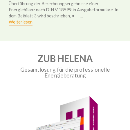
Überführung der Berechnungsergebnisse einer
Energiebilanz nach DIN V 18599 in Ausgabeformulare. In
dem Beiblatt 3 wird beschrieben, • …
Weiterlesen
ZUB HELENA
Gesamtlösung für die professionelle
Energieberatung