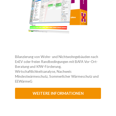
Bilanzierung von Wohn- und Nichtwohngebäuden nach
EnEV oder freien Randbedingungen mit BAFA Vor-Ort-
Beratung und KfW-Förderung,
Wirtschaftlichkeitsanalyse, Nachweis
Mindestwärmeschutz, Sommerlicher Wärmeschutz und
EEWärmeG
WEITERE INFORMATIONEN