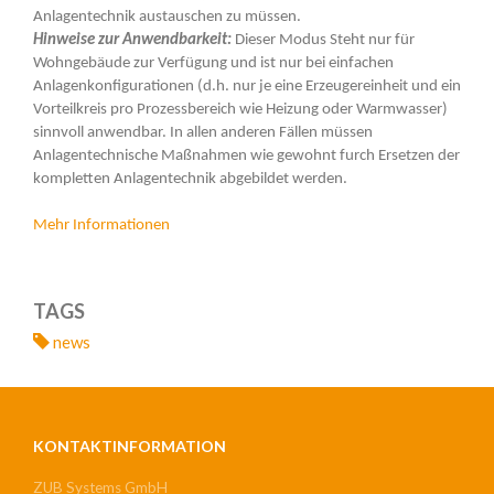
Anlagentechnik austauschen zu müssen.
Hinweise zur Anwendbarkeit:
Dieser Modus Steht nur für
Wohngebäude zur Verfügung und ist nur bei einfachen
Anlagenkonfigurationen (d.h. nur je eine Erzeugereinheit und ein
Vorteilkreis pro Prozessbereich wie Heizung oder Warmwasser)
sinnvoll anwendbar. In allen anderen Fällen müssen
Anlagentechnische Maßnahmen wie gewohnt furch Ersetzen der
kompletten Anlagentechnik abgebildet werden.
Mehr Informationen
TAGS
news
KONTAKTINFORMATION
ZUB Systems GmbH