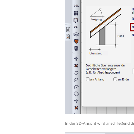
In der 3D-Ansicht wird anschließend d