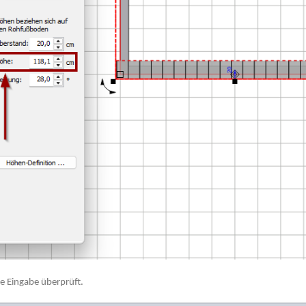
ie Eingabe überprüft.