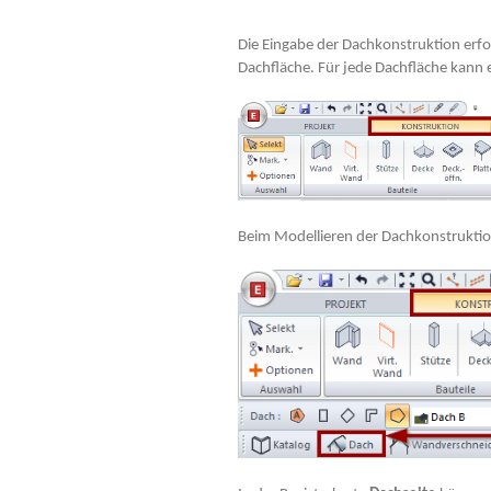
Die Eingabe der Dachkonstruktion er
Dachfläche. Für jede Dachfläche kann 
Beim Modellieren der Dachkonstrukti