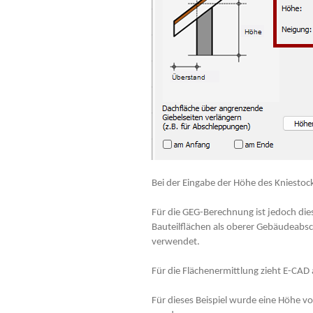
Bei der Eingabe der Höhe des Kniesto
Für die GEG-Berechnung ist jedoch die
Bauteilflächen als oberer Gebäudeabs
verwendet.
Für die Flächenermittlung zieht E-CAD
Für dieses Beispiel wurde eine Höhe 