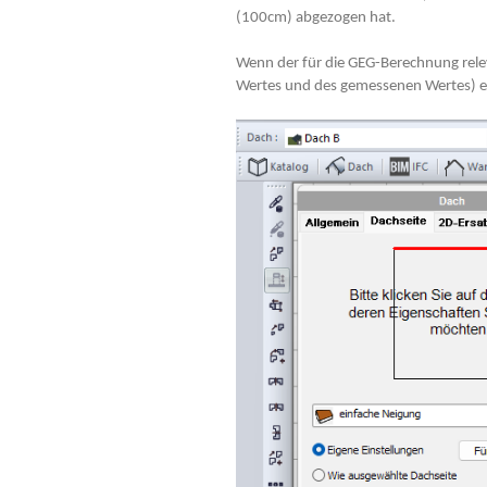
(100cm) abgezogen hat.
Wenn der für die GEG-Berechnung rele
Wertes und des gemessenen Wertes) er