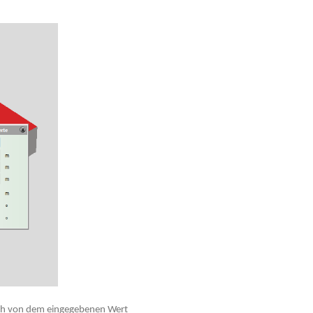
isch von dem eingegebenen Wert