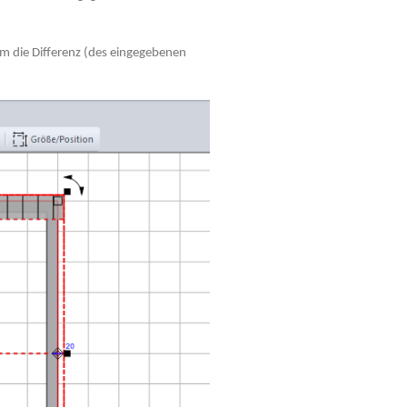
m die Differenz (des eingegebenen