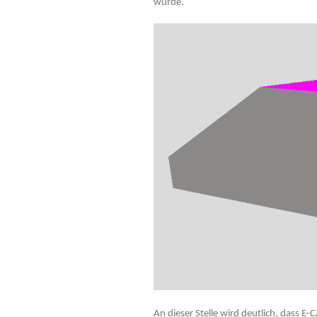
wurde.
An dieser Stelle wird deutlich, dass