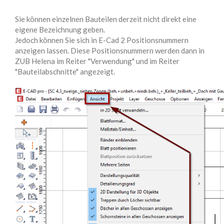
Sie können einzelnen Bauteilen derzeit nicht direkt eine
eigene Bezeichnung geben.
Jedoch können Sie sich in E-Cad 2 Positionsnummern
anzeigen lassen. Diese Positionsnummern werden dann in
ZUB Helena im Reiter "Verwendung" und im Reiter
"Bauteilabschnitte" angezeigt.