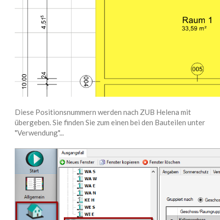
Diese Positionsnummern werden nach ZUB Helena mit
übergeben. Sie finden Sie zum einen bei den Bauteilen unter
"Verwendung"...