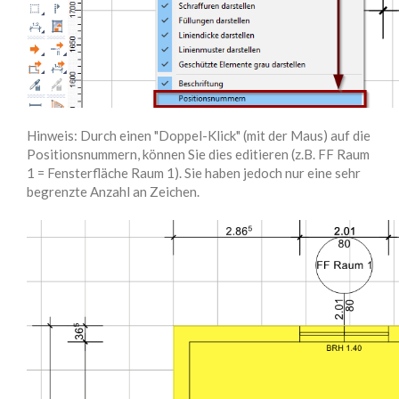
Hinweis: Durch einen "Doppel-Klick" (mit der Maus) auf die
Positionsnummern, können Sie dies editieren (z.B. FF Raum
1 = Fensterfläche Raum 1). Sie haben jedoch nur eine sehr
begrenzte Anzahl an Zeichen.