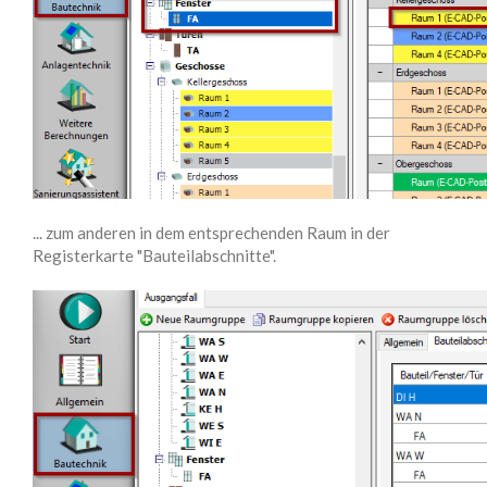
... zum anderen in dem entsprechenden Raum in der
Registerkarte "Bauteilabschnitte".