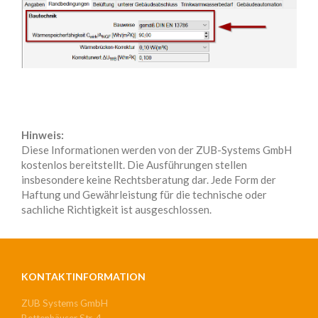
Hinweis:
Diese Informationen werden von der ZUB-Systems GmbH
kostenlos bereitstellt. Die Ausführungen stellen
insbesondere keine Rechtsberatung dar. Jede Form der
Haftung und Gewährleistung für die technische oder
sachliche Richtigkeit ist ausgeschlossen.
KONTAKTINFORMATION
ZUB Systems GmbH
Bettenhäuser Str. 4