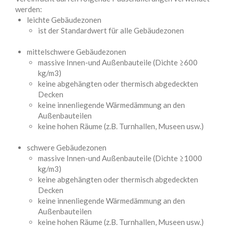
werden:
leichte Gebäudezonen
ist der Standardwert für alle Gebäudezonen
mittelschwere Gebäudezonen
massive Innen-und Außenbauteile (Dichte ≥600
kg/m3)
keine abgehängten oder thermisch abgedeckten
Decken
keine innenliegende Wärmedämmung an den
Außenbauteilen
keine hohen Räume (z.B. Turnhallen, Museen usw.)
schwere Gebäudezonen
massive Innen-und Außenbauteile (Dichte ≥1000
kg/m3)
keine abgehängten oder thermisch abgedeckten
Decken
keine innenliegende Wärmedämmung an den
Außenbauteilen
keine hohen Räume (z.B. Turnhallen, Museen usw.)