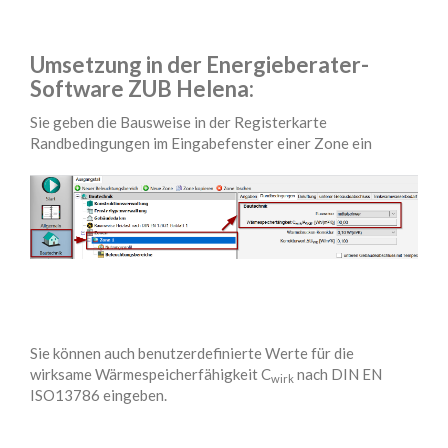
Umsetzung in der Energieberater-
Software ZUB Helena:
Sie geben die Bausweise in der Registerkarte
Randbedingungen im Eingabefenster einer Zone ein
Sie können auch benutzerdefinierte Werte für die
wirksame Wärmespeicherfähigkeit C
nach DIN EN
wirk
ISO13786 eingeben.