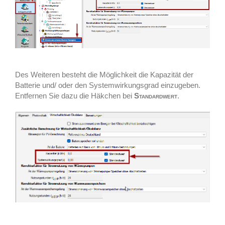
Des Weiteren besteht die Möglichkeit die Kapazität der
Batterie und/ oder den Systemwirkungsgrad einzugeben.
Entfernen Sie dazu die Häkchen bei
Standardwert
.