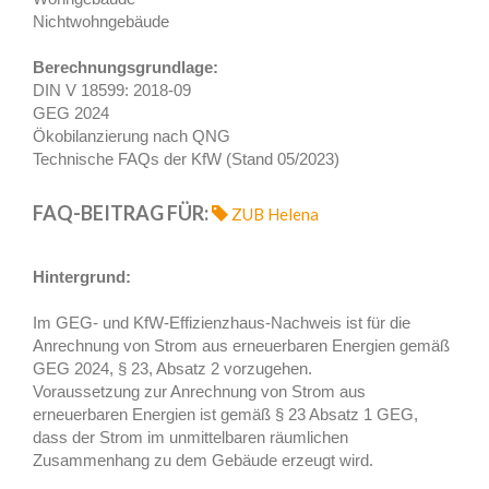
Nichtwohngebäude
Berechnungsgrundlage:
DIN V 18599: 2018-09
GEG 2024
Ökobilanzierung nach QNG
Technische FAQs der KfW (Stand 05/2023)
FAQ-BEITRAG FÜR:
ZUB Helena
Hintergrund:
Im GEG- und KfW-Effizienzhaus-Nachweis ist für die
Anrechnung von Strom aus erneuerbaren Energien gemäß
GEG 2024, § 23, Absatz 2 vorzugehen.
Voraussetzung zur Anrechnung von Strom aus
erneuerbaren Energien ist gemäß § 23 Absatz 1 GEG,
dass der Strom im unmittelbaren räumlichen
Zusammenhang zu dem Gebäude erzeugt wird.