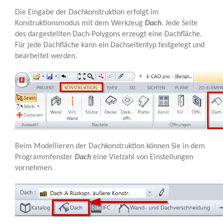
Die Eingabe der Dachkonstruktion erfolgt im
Konstruktionsmodus mit dem Werkzeug
Dach
. Jede Seite
des dargestellten Dach-Polygons erzeugt eine Dachfläche.
Für jede Dachfläche kann ein Dachseitentyp festgelegt und
bearbeitet werden.
Beim Modellieren der Dachkonstruktion können Sie in dem
Programmfenster
Dach
eine Vielzahl von Einstellungen
vornehmen.