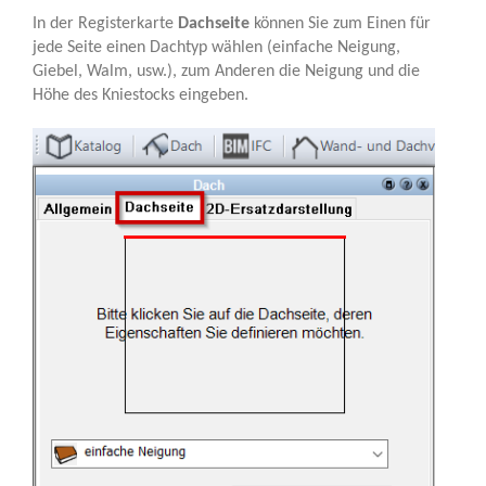
In der Registerkarte
Dachseite
können Sie zum Einen für
jede Seite einen Dachtyp wählen (einfache Neigung,
Giebel, Walm, usw.), zum Anderen die Neigung und die
Höhe des Kniestocks eingeben.