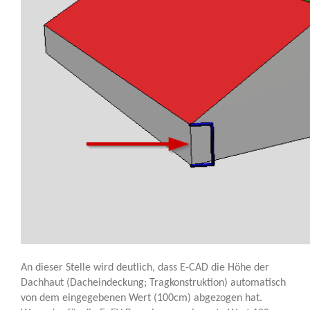
An dieser Stelle wird deutlich, dass E-CAD die Höhe der
Dachhaut (Dacheindeckung; Tragkonstruktion) automatisch
von dem eingegebenen Wert (100cm) abgezogen hat.