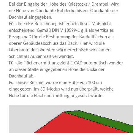
Bei der Eingabe der Höhe des Kniestocks / Drempel, wird
die Höhe von Oberkante Rohdecke bis zur Oberkante der
Dachhaut eingegeben.
Für die EnEV-Berechnung ist jedoch dieses Maß nicht
entscheidend. Gemäß DIN V 18599-1 gilt als vertikales
Bezugsmaß für die Bestimmung der Bauteilflächen als
oberer Gebäudeabschluss das Dach. Hier wird die
Oberkante der obersten wärmetechnisch wirksamen
Schicht als Außenmaß verwendet.
Für die Flächenermittlung zieht E-CAD automatisch von der
an dieser Stelle eingegebenen Höhe die Dicke der
Dachhaut ab.
Für dieses Beispiel wurde eine Höhe von 100 cm
eingegeben. Im 3D-Modus wird nun überprüft, welche
Höhe für die Flächenermittlung angesetzt wurde.