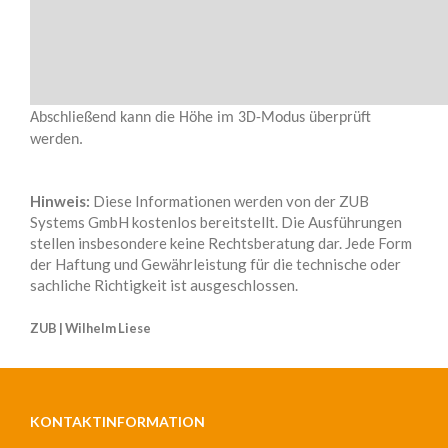
Abschließend kann die Höhe im 3D-Modus überprüft
werden.
Hinweis:
Diese Informationen werden von der ZUB
Systems GmbH kostenlos bereitstellt. Die Ausführungen
stellen insbesondere keine Rechtsberatung dar. Jede Form
der Haftung und Gewährleistung für die technische oder
sachliche Richtigkeit ist ausgeschlossen.
ZUB | Wilhelm Liese
KONTAKTINFORMATION