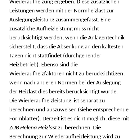
Wiederaufheizung ergeben. Diese zusätzlichen
Leistungen werden mit der Normheizlast zur
Auslegungsleistung zusammengefasst. Eine
zusätzliche Aufheizleistung muss nicht
berücksichtigt werden, wenn die Anlagentechnik
sicherstellt, dass die Absenkung an den kältesten
Tagen nicht stattfindet (durchgehender
Heizbetrieb). Ebenso sind die
Wiederaufheizfaktoren nicht zu berücksichtigen,
wenn nach anderen Normen bei der Auslegung
der Heizlast dies bereits berücksichtigt wurde.
Die Wiederaufheizleistung ist separat
zu
berechnen und
auszuweisen (siehe entsprechende
Formblätter).
Derzeit ist es nicht
möglich,
diese mit
ZUB Helena Heizlast
zu berechnen.
Die
Berechnung zur Wiederaufheizleistung
wird zu