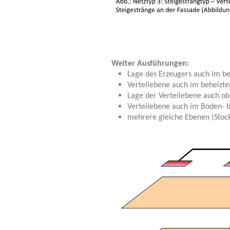
Weiter Ausführungen:
Lage des Erzeugers auch im be
Verteilebene auch im beheizte
Lage der Verteilebene auch ob
Verteilebene auch im Boden- b
mehrere gleiche Ebenen (Stoc