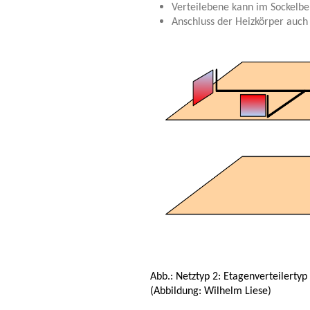
Verteilebene kann im Sockelbe
Anschluss der Heizkörper auch
Abb.:
Netztyp
2: Etagenverteilertyp 
(Abbildung: Wilhelm Liese)