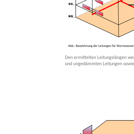
Den ermittelten Leitungslängen we
und ungedämmten Leitungen sowie 