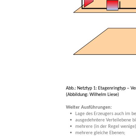
Abb.:
Netztyp
1: Etagenringtyp – V
(Abbildung: Wilhelm Liese)
Weiter Ausführungen:
Lage des Erzeugers auch im be
ausgedehntere Verteilebene bi
mehrere (in der Regel wenige)
mehrere gleiche Ebenen;