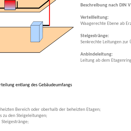
Beschreibung nach DIN V 
Verteilleitung:
Waagerechte Ebene ab Erz
Steigestränge:
Senkrechte Leitungen zur
Anbindeleitung:
Leitung ab dem Etagenrin
erteilung entlang des Gebäudeumfangs
heizten Bereich oder oberhalb der beheizten Etagen;
s zu den Steigeleitungen;
 Steigestränge;