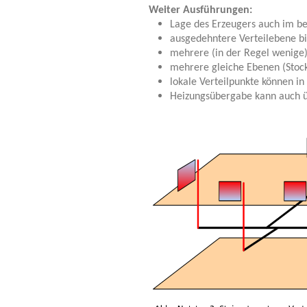
Weiter Ausführungen:
Lage des Erzeugers auch im be
ausgedehntere Verteilebene bi
mehrere (in der Regel wenige)
mehrere gleiche Ebenen (Stoc
lokale Verteilpunkte können i
Heizungsübergabe kann auch üb