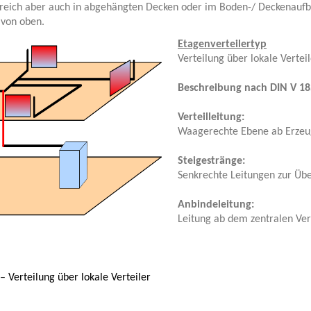
reich aber auch in abgehängten Decken oder im Boden-/ Deckenaufb
 von oben.
Etagenverteilertyp
Verteilung über lokale Vertei
Beschreibung nach DIN V 185
Verteilleitung:
Waagerechte Ebene ab Erzeu
Steigestränge:
Senkrechte Leitungen zur Üb
Anbindeleitung:
Leitung ab dem zentralen Ve
– Verteilung über lokale Verteiler