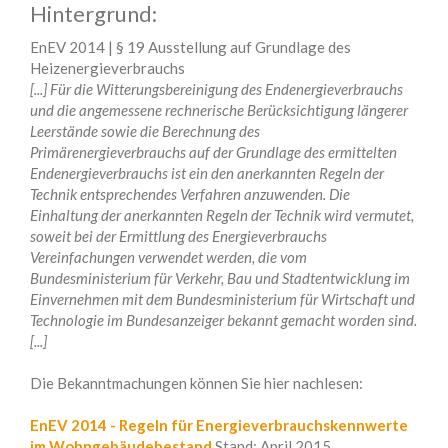
Hintergrund:
EnEV 2014 | § 19 Ausstellung auf Grundlage des
Heizenergieverbrauchs
[...] Für die Witterungsbereinigung des Endenergieverbrauchs
und die angemessene rechnerische Berücksichtigung längerer
Leerstände sowie die Berechnung des
Primärenergieverbrauchs auf der Grundlage des ermittelten
Endenergieverbrauchs ist ein den anerkannten Regeln der
Technik entsprechendes Verfahren anzuwenden. Die
Einhaltung der anerkannten Regeln der Technik wird vermutet,
soweit bei der Ermittlung des Energieverbrauchs
Vereinfachungen verwendet werden, die vom
Bundesministerium für Verkehr, Bau und Stadtentwicklung im
Einvernehmen mit dem Bundesministerium für Wirtschaft und
Technologie im Bundesanzeiger bekannt gemacht worden sind.
[...]
Die Bekanntmachungen können Sie hier nachlesen:
EnEV 2014 - Regeln für Energieverbrauchskennwerte
im Wohngebäudebestand
Stand: April 2015