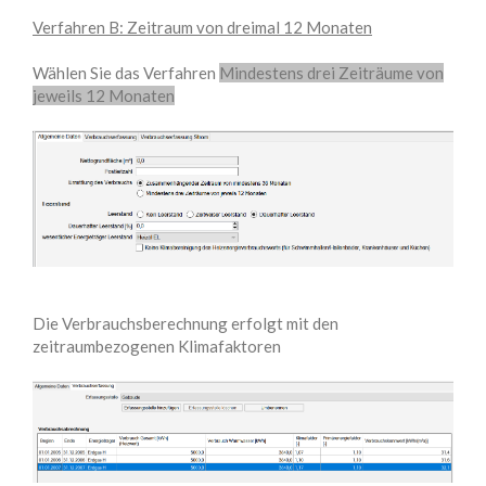
Verfahren B: Zeitraum von dreimal 12 Monaten
Wählen Sie das Verfahren
Mindestens drei Zeiträume von
jeweils 12 Monaten
Die Verbrauchsberechnung erfolgt mit den
zeitraumbezogenen Klimafaktoren