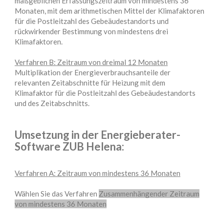
maßgeblichen Erfassungszeitraum von mindestens 36
Monaten, mit dem arithmetischen Mittel der Klimafaktoren
für die Postleitzahl des Gebeäudestandorts und
rückwirkender Bestimmung von mindestens drei
Klimafaktoren.
Verfahren B: Zeitraum von dreimal 12 Monaten
Multiplikation der Energieverbrauchsanteile der
relevanten Zeitabschnitte für Heizung mit dem
Klimafaktor für die Postleitzahl des Gebeäudestandorts
und des Zeitabschnitts.
Umsetzung in der Energieberater-
Software ZUB Helena:
Verfahren A: Zeitraum von mindestens 36 Monaten
Wählen Sie das Verfahren
Zusammenhängender Zeitraum
von mindestens 36 Monaten