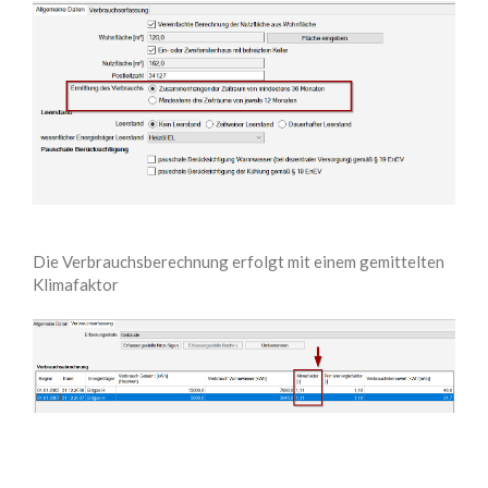
Die Verbrauchsberechnung erfolgt mit einem gemittelten
Klimafaktor