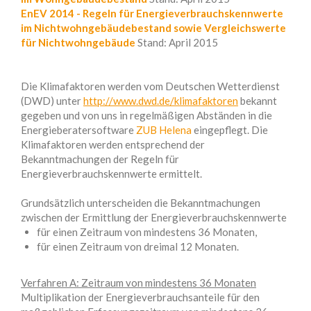
EnEV 2014 - Regeln für Energieverbrauchskennwerte
im Nichtwohngebäudebestand sowie Vergleichswerte
für Nichtwohngebäude
Stand: April 2015
Die Klimafaktoren werden vom Deutschen Wetterdienst
(DWD) unter
http://www.dwd.de/klimafaktoren
bekannt
gegeben und von uns in regelmäßigen Abständen in die
Energieberatersoftware
ZUB Helena
eingepflegt. Die
Klimafaktoren werden entsprechend der
Bekanntmachungen der Regeln für
Energieverbrauchskennwerte ermittelt.
Grundsätzlich unterscheiden die Bekanntmachungen
zwischen der Ermittlung der Energieverbrauchskennwerte
für einen Zeitraum von mindestens 36 Monaten,
für einen Zeitraum von dreimal 12 Monaten.
Verfahren A: Zeitraum von mindestens 36 Monaten
Multiplikation der Energieverbrauchsanteile für den