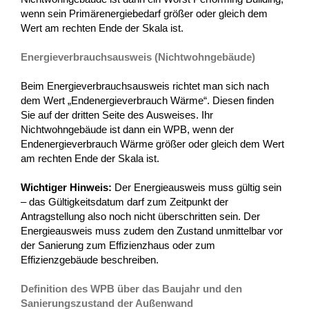
wenn sein Primärenergiebedarf größer oder gleich dem
Wert am rechten Ende der Skala ist.
Energieverbrauchsausweis (Nichtwohngebäude)
Beim Energieverbrauchsausweis richtet man sich nach
dem Wert „Endenergieverbrauch Wärme“. Diesen finden
Sie auf der dritten Seite des Ausweises. Ihr
Nichtwohngebäude ist dann ein WPB, wenn der
Endenergieverbrauch Wärme größer oder gleich dem Wert
am rechten Ende der Skala ist.
Wichtiger Hinweis:
Der Energieausweis muss gültig sein
– das Gültigkeitsdatum darf zum Zeitpunkt der
Antragstellung also noch nicht überschritten sein. Der
Energieausweis muss zudem den Zustand unmittelbar vor
der Sanierung zum Effizienzhaus oder zum
Effizienzgebäude beschreiben.
Definition des WPB über das Baujahr und den
Sanierungszustand der Außenwand