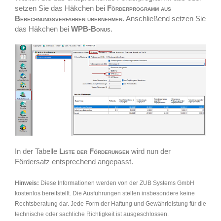
setzen Sie das Häkchen bei
Förderprogramm aus
Berechnungsverfahren übernehmen
. Anschließend setzen Sie
das Häkchen bei
WPB-Bonus
.
In der Tabelle
Liste der Förderungen
wird nun der
Fördersatz entsprechend angepasst.
Hinweis:
Diese Informationen werden von der ZUB Systems GmbH
kostenlos bereitstellt. Die Ausführungen stellen insbesondere keine
Rechtsberatung dar. Jede Form der Haftung und Gewährleistung für die
technische oder sachliche Richtigkeit ist ausgeschlossen.