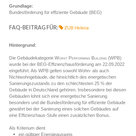
Grundlage:
Bundesförderung für effiziente Gebäude (BEG)
FAQ-BEITRAG FÜR:
ZUB Helena
Hintergrund:
Die Gebäudekategorie
Worst Performing Building (WPB)
wurde bei der BEG-Effizienzhausförderung am 22.09.2022
eingeführt. Als WPB gelten sowohl Wohn- als auch
Nichtwohngebäude, die hinsichtlich des energetischen
Sanierungszustands zu den schlechtesten 25 % der
Gebäude in Deutschland gehören. Insbesondere bei diesen
Gebäuden lohnt sich eine energetische Sanierung
besonders und die Bundesförderung für effiziente Gebäude
gewährt bei der Sanierung eines solchen Gebäudes auf
eine Effizienzhaus-Stufe einen zusätzlichen Bonus.
Als Kriterium dient
ein gültiger Energieausweis