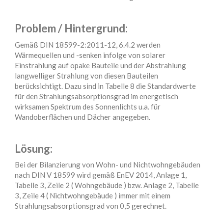
Problem / Hintergrund:
Gemäß DIN 18599-2:2011-12, 6.4.2 werden
Wärmequellen und -senken infolge von solarer
Einstrahlung auf opake Bauteile und der Abstrahlung
langwelliger Strahlung von diesen Bauteilen
berücksichtigt. Dazu sind in Tabelle 8 die Standardwerte
für den Strahlungsabsorptionsgrad im energetisch
wirksamen Spektrum des Sonnenlichts u.a. für
Wandoberflächen und Dächer angegeben.
Lösung:
Bei der Bilanzierung von Wohn- und Nichtwohngebäuden
nach DIN V 18599 wird gemäß EnEV 2014, Anlage 1,
Tabelle 3, Zeile 2 ( Wohngebäude ) bzw. Anlage 2, Tabelle
3, Zeile 4 ( Nichtwohngebäude ) immer mit einem
Strahlungsabsorptionsgrad von 0,5 gerechnet.