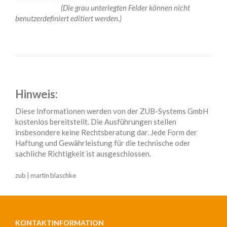
(Die grau unterlegten Felder können nicht
benutzerdefiniert editiert werden.)
Hinweis:
Diese Informationen werden von der ZUB-Systems GmbH
kostenlos bereitstellt. Die Ausführungen stellen
insbesondere keine Rechtsberatung dar. Jede Form der
Haftung und Gewährleistung für die technische oder
sachliche Richtigkeit ist ausgeschlossen.
zub | martin blaschke
KONTAKTINFORMATION