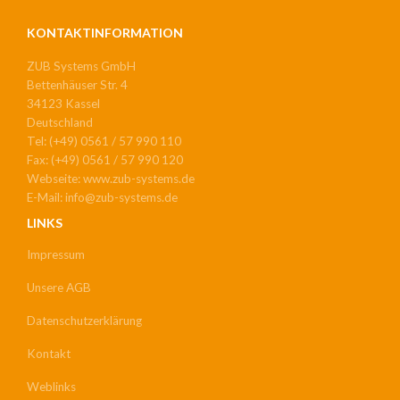
KONTAKTINFORMATION
ZUB Systems GmbH
Bettenhäuser Str. 4
34123 Kassel
Deutschland
Tel: (+49) 0561 / 57 990 110
Fax: (+49) 0561 / 57 990 120
Webseite: www.zub-systems.de
E-Mail: info@zub-systems.de
LINKS
Impressum
Unsere AGB
Datenschutzerklärung
Kontakt
Weblinks