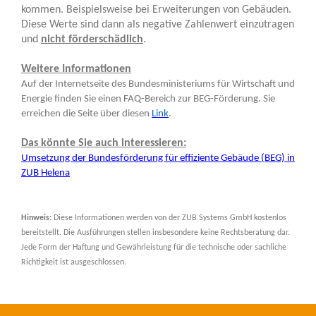
kommen. Beispielsweise bei Erweiterungen von Gebäuden.
Diese Werte sind dann als negative Zahlenwert einzutragen
und
nicht förderschädlich
.
Weitere Informationen
Auf der Internetseite des Bundesministeriums für Wirtschaft und
Energie finden Sie einen FAQ-Bereich zur BEG-Förderung. Sie
erreichen die Seite über diesen
Link
.
Das könnte Sie auch interessieren:
Umsetzung der Bundesförderung für effiziente Gebäude (BEG) in
ZUB Helena
Hinweis:
Diese Informationen werden von der ZUB Systems GmbH kostenlos
bereitstellt. Die Ausführungen stellen insbesondere keine Rechtsberatung dar.
Jede Form der Haftung und Gewährleistung für die technische oder sachliche
Richtigkeit ist ausgeschlossen.