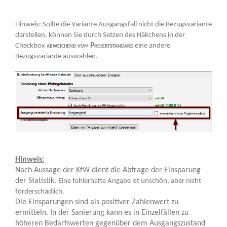
Hinweis: Sollte die Variante Ausgangsfall nicht die Bezugsvariante
darstellen, können Sie durch Setzen des Häkchens in der
Checkbox
abweichend vom Projektstandard
eine andere
Bezugsvariante auswählen.
Hinweis:
Nach Aussage der KfW dient die Abfrage der Einsparung
der Statistik.
Eine fehlerhafte Angabe ist unschön, aber nicht
förderschädlich.
Die Einsparungen sind als positiver Zahlenwert zu
ermitteln. In der Sanierung kann es in Einzelfällen zu
höheren Bedarfswerten gegenüber dem Ausgangszustand